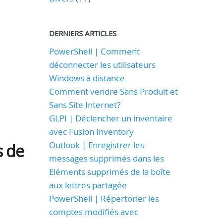
DERNIERS ARTICLES
PowerShell | Comment
déconnecter les utilisateurs
Windows à distance
Comment vendre Sans Produit et
Sans Site Internet?
GLPI | Déclencher un inventaire
avec Fusion Inventory
Outlook | Enregistrer les
s de
messages supprimés dans les
Eléments supprimés de la boîte
aux lettres partagée
PowerShell | Répertorier les
comptes modifiés avec