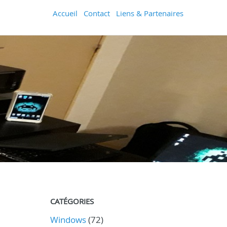
Accueil
Contact
Liens & Partenaires
CATÉGORIES
Windows
(72)